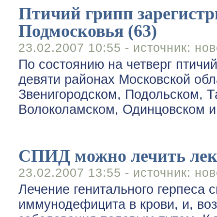
Птичий грипп зарегистр
Подмосковья (63)
23.02.2007 10:55 - источник:
нов
По состоянию на четверг птичи
девяти районах Московской обл
Звенигородском, Подольском, 
Волоколамском, Одинцовском 
СПИД можно лечить лека
23.02.2007 13:55 - источник:
нов
Лечение генитального герпеса 
иммунодефицита в крови, и, во