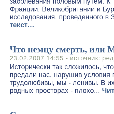
заболевания половым путем. К 
Франции, Великобритании и Бур
исследования, проведенного в
текст…
Что немцу смерть, или 
23.02.2007 14:55 - источник:
ред
Исторически так сложилось, что
предали нас, нарушив условия 
трудолюбивы, мы - ленивы. В и
родных просторах - плохо...
Чит