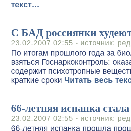
текст…
С БАД россиянки худеют
23.02.2007 02:55 - источник:
ред
По итогам прошлого года за би
взяться Госнаркоконтроль: оказ
содержит психотропные веществ
краткие сроки
Читать весь тек
66-летняя испанка стала
23.02.2007 02:55 - источник:
ред
66-летняя испанка прошла проц