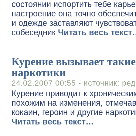
состоянии испортить тебе карье
настроение она точно обеспечи
и одежде заставляют чувствоват
собеседник
Читать весь текст
Курение вызывает такие 
наркотики
24.02.2007 00:55 - источник:
ред
Курение приводит к хронически
похожим на изменения, отмеча
кокаин, героин и другие наркот
Читать весь текст…