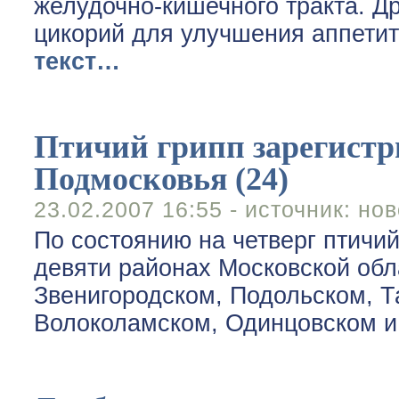
желудочно-кишечного тракта. Д
цикорий для улучшения аппети
текст…
Птичий грипп зарегистр
Подмосковья (24)
23.02.2007 16:55 - источник:
нов
По состоянию на четверг птичи
девяти районах Московской обл
Звенигородском, Подольском, 
Волоколамском, Одинцовском 