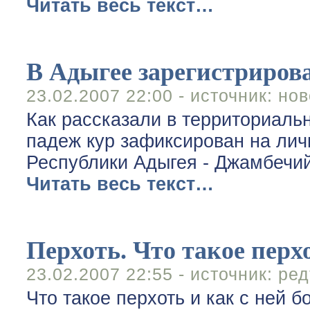
Читать весь текст…
В Адыгее зарегистрирова
23.02.2007 22:00 - источник:
нов
Как рассказали в территориаль
падеж кур зафиксирован на лич
Республики Адыгея - Джамбечий 
Читать весь текст…
Перхоть. Что такое перхо
23.02.2007 22:55 - источник:
ред
Что такое перхоть и как с ней б