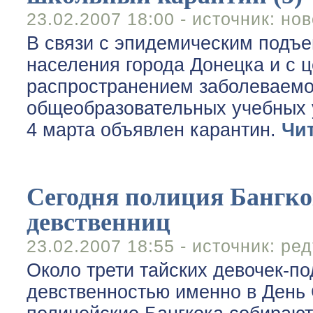
23.02.2007 18:00 - источник:
нов
В связи с эпидемическим подъ
населения города Донецка и с
распространением заболеваемо
общеобразовательных учебных 
4 марта объявлен карантин.
Чи
Сегодня полиция Бангко
девственниц
23.02.2007 18:55 - источник:
ред
Около трети тайских девочек-по
девственностью именно в День 