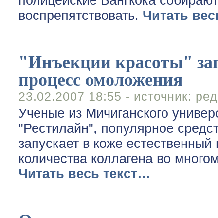
полицейские Бангкока собирают
воспрепятствовать.
Читать вес
"Инъекции красоты" за
процесс омоложения
23.02.2007 18:55 - источник:
ред
Ученые из Мичиганского универ
"Рестилайн", популярное средс
запускает в коже естественный 
количества коллагена во многом
Читать весь текст…