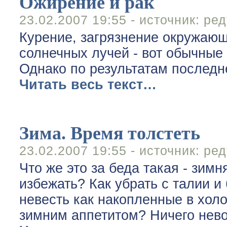
Ожирение и рак
23.02.2007 19:55 - источник:
ред
Курение, загрязнение окружаю
солнечных лучей - вот обычные
Однако по результатам последн
Читать весь текст…
Зима. Время толстеть
23.02.2007 19:55 - источник:
ред
Что же это за беда такая - зим
избежать? Как убрать с талии и
невесть как накопленные в холо
зимним аппетитом? Ничего нево