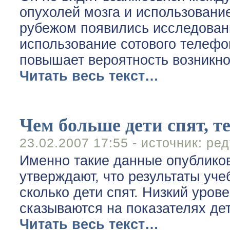
опухолей мозга и использовани
рубежом появились исследовани
использование сотового телефон
повышает вероятность возникно
Читать весь текст…
Чем больше дети спят, т
23.02.2007 17:55 - источник:
ред
Именно такие данные опубликов
утверждают, что результаты уче
сколько дети спят. Низкий уров
сказываются на показателях дет
Читать весь текст…