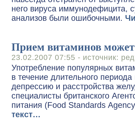
него вируса иммунодефицита, с
анализов были ошибочными.
Чи
Прием витаминов может 
23.02.2007 07:55 - источник:
ред
Употребление популярных вита
в течение длительного периода 
депрессию и расстройства желу
специалисты британского Агент
питания (Food Standards Agency
текст…