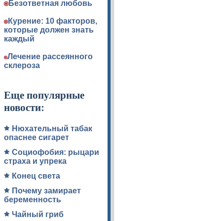
Безответная любовь
Курение: 10 факторов,
которые должен знать
каждый
Лечение рассеянного
склероза
Еще популярные
новости:
Нюхательный табак
опаснее сигарет
Социофобия: рыцари
страха и упрека
Конец света
Почему замирает
беременность
Чайный гриб